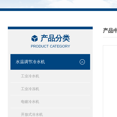
产品
产品分类
/ PRO
PRODUCT CATEGORY
水温调节冷水机
工业冷水机
工业冷冻机
电镀冷水机
开放式冷水机