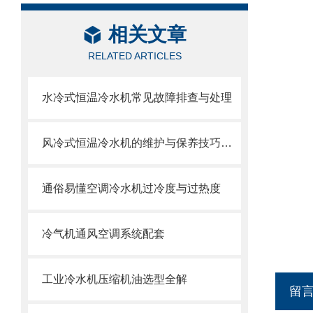
相关文章
RELATED ARTICLES
水冷式恒温冷水机常见故障排查与处理
风冷式恒温冷水机的维护与保养技巧分析
通俗易懂空调冷水机过冷度与过热度
冷气机通风空调系统配套
工业冷水机压缩机油选型全解
留