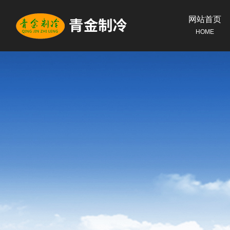
网站首页
HOME