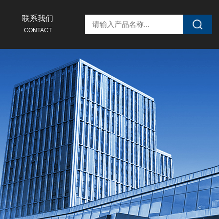
联系我们
CONTACT