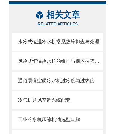
相关文章
RELATED ARTICLES
水冷式恒温冷水机常见故障排查与处理
风冷式恒温冷水机的维护与保养技巧分析
通俗易懂空调冷水机过冷度与过热度
冷气机通风空调系统配套
工业冷水机压缩机油选型全解