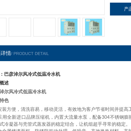
产
品详情
/ PRODUCT DETAIL
：巴彦淖尔风冷式低温冷水机
概述
淖尔风冷式低温冷水机
特色
安装方便，清洗容易，移动灵活，有效地为客户节省时间并提高
采用全新进口品牌压缩机，内置大流量水泵，配备304不锈钢
式冷凝器与壳管式蒸发器的稳定结合，让机组超乎寻常的稳定。