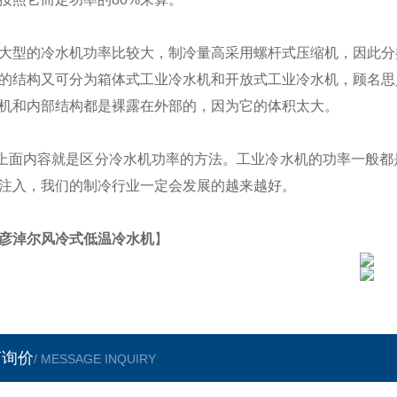
大型的冷水机功率比较大，制冷量高采用螺杆式压缩机，因此分
的结构又可分为箱体式工业冷水机和开放式工业冷水机，顾名思
机和内部结构都是裸露在外部的，因为它的体积太大。
上面内容就是区分冷水机功率的方法。工业冷水机的功率一般都
注入，我们的制冷行业一定会发展的越来越好。
彦淖尔风冷式低温冷水机
】
言询价
/ MESSAGE INQUIRY