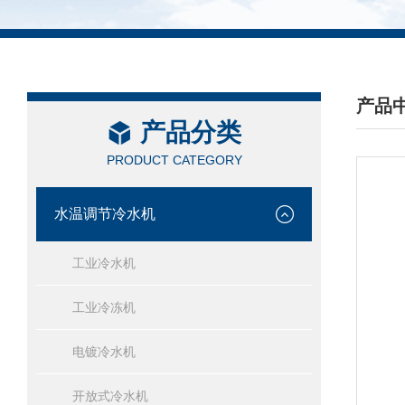
产品
产品分类
/ PRO
PRODUCT CATEGORY
水温调节冷水机
工业冷水机
工业冷冻机
电镀冷水机
开放式冷水机