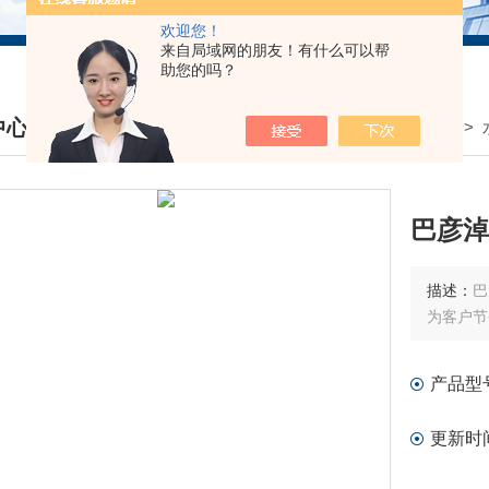
欢迎您！
来自局域网的朋友！有什么可以帮
助您的吗？
中心
我的位置：
首页
>
产品中心
>
DUCTS CENTER
巴彦淖
描述：
巴
为客户节
产品型
更新时