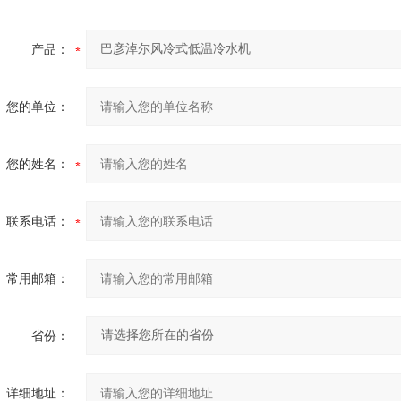
产品：
您的单位：
您的姓名：
联系电话：
常用邮箱：
省份：
详细地址：