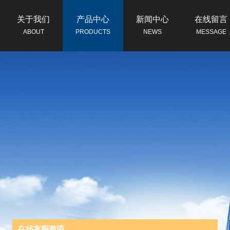
关于我们
产品中心
新闻中心
在线留言
ABOUT
PRODUCTS
NEWS
MESSAGE