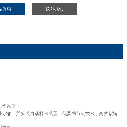
品咨询
联系我们
工作效率。
膨胀水箱，并安装自动补水装置，优异的节流技术，高效紫铜