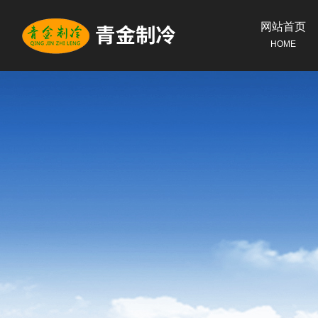
网站首页
HOME