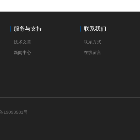
服务与支持
联系我们
技术文章
联系方式
新闻中心
在线留言
备19093581号