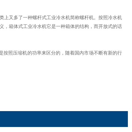
类上又多了一种螺杆式工业冷水机简称螺杆机。按照冷水机
义，箱体式工业冷水机它是一种箱体的结构，而开放式的话
是按照压缩机的功率来区分的，随着国内市场不断有新的行