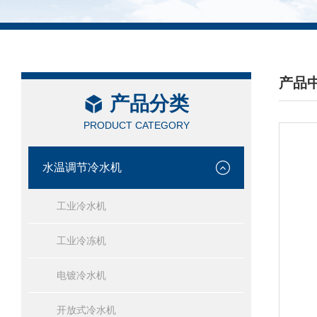
产品
产品分类
/ PRO
PRODUCT CATEGORY
水温调节冷水机
工业冷水机
工业冷冻机
电镀冷水机
开放式冷水机