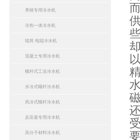
养殖专用冷水机
冷热一体冷水机
辊筒 电辊冷水机
混凝土专用冷水机
螺杆式工业冷水机
水冷式螺杆冷水机
风冷式螺杆冷水机
反应釜专用冷水机
高分子材料冷水机