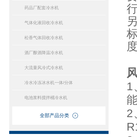
药品厂配套冷水机
气体化液回收冷水机
松香气体回收冷水机
酒厂酿酒降温冷水机
大流量风冷式冷水机
冷水冷冻冰水机一体/分体
电池浆料搅拌桶冷水机
2
全部产品分类
R