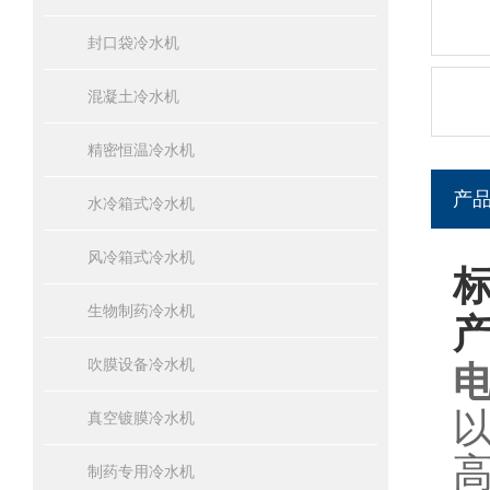
封口袋冷水机
混凝土冷水机
精密恒温冷水机
产
水冷箱式冷水机
风冷箱式冷水机
生物制药冷水机
吹膜设备冷水机
真空镀膜冷水机
制药专用冷水机