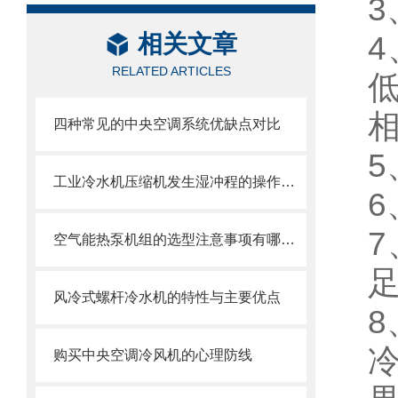
相关文章
RELATED ARTICLES
四种常见的中央空调系统优缺点对比
工业冷水机压缩机发生湿冲程的操作管理
空气能热泵机组的选型注意事项有哪些？
风冷式螺杆冷水机的特性与主要优点
购买中央空调冷风机的心理防线