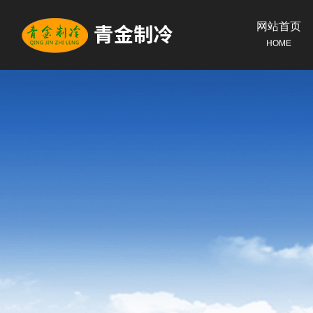
网站首页
HOME