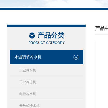
产品
产品分类
/ PRO
PRODUCT CATEGORY
水温调节冷水机
工业冷水机
工业冷冻机
电镀冷水机
开放式冷水机