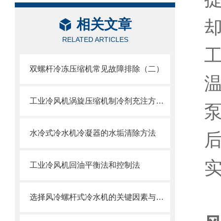
相关文章
RELATED ARTICLES
双螺杆冷冻压缩机常见故障排除（二）
工业冷风机涡旋压缩机制冷剂充注方法与充注问题
水冷式冷水机冷凝器的水垢清除方法
工业冷风机回油平衡法和控制法
选择风冷螺杆式冷水机的关键因素与建议