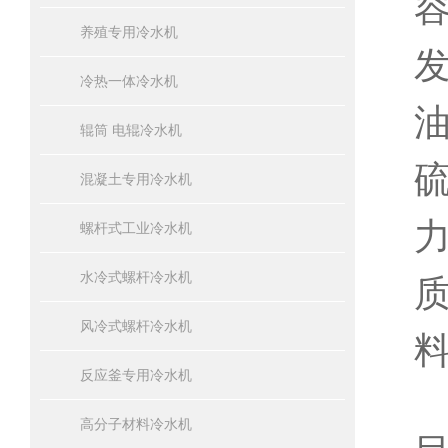
养殖专用冷水机
冷热一体冷水机
辊筒 电辊冷水机
混凝土专用冷水机
螺杆式工业冷水机
水冷式螺杆冷水机
风冷式螺杆冷水机
反应釜专用冷水机
高分子材料冷水机