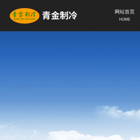
网站首页
HOME