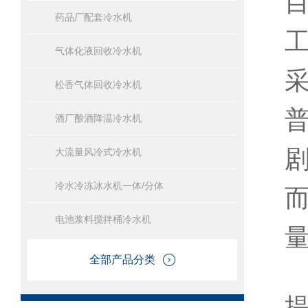
药品厂配套冷水机
气体化液回收冷水机
松香气体回收冷水机
酒厂酿酒降温冷水机
大流量风冷式冷水机
冷水冷冻冰水机一体/分体
电池浆料搅拌桶冷水机
全部产品分类