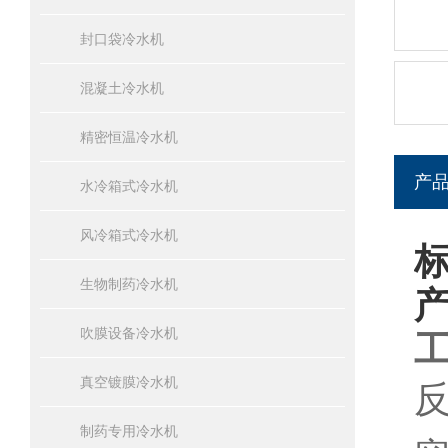
封口袋冷水机
混凝土冷水机
精密恒温冷水机
产
水冷箱式冷水机
风冷箱式冷水机
生物制药冷水机
吹膜设备冷水机
真空镀膜冷水机
制药专用冷水机