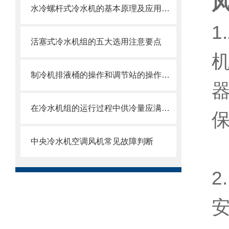
水冷螺杆式冷水机的基本原理及应用领域概述
活塞式冷水机组的五大选用注意要点
制冷机排液桶的操作和调节站的操作管理
在冷水机组的运行过程中供冷量应满足流量运行
中央冷水机空调风机常见故障判断