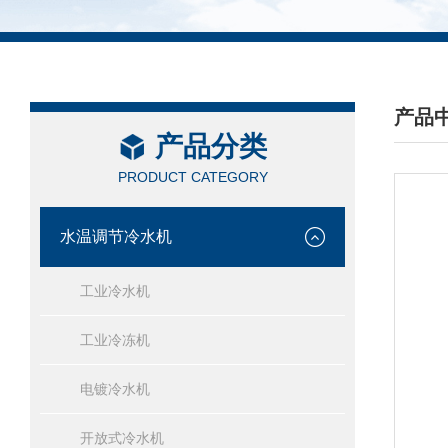
产品
产品分类
/ PRO
PRODUCT CATEGORY
水温调节冷水机
工业冷水机
工业冷冻机
电镀冷水机
开放式冷水机