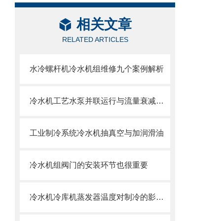
相关文章
RELATED ARTICLES
水冷螺杆机冷水机组维修九个案例解析
冷水机工艺水泵并联运行与流量衰减问题
工业制冷系统冷水机抽真空与加润滑油
冷水机组阀门的安装环节也很重要
冷水机冷库机蒸发器温度对制冷的影响与调节