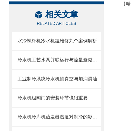
【
精
相关文章
RELATED ARTICLES
水冷螺杆机冷水机组维修九个案例解析
冷水机工艺水泵并联运行与流量衰减问题
工业制冷系统冷水机抽真空与加润滑油
冷水机组阀门的安装环节也很重要
冷水机冷库机蒸发器温度对制冷的影响与调节