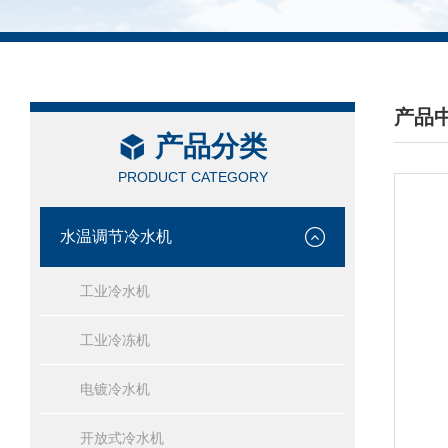
产品
产品分类
/ PRO
PRODUCT CATEGORY
水温调节冷水机
工业冷水机
工业冷冻机
电镀冷水机
开放式冷水机