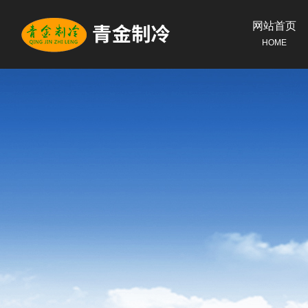
网站首页
HOME