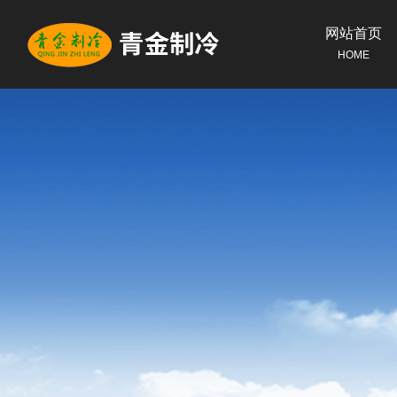
网站首页
HOME