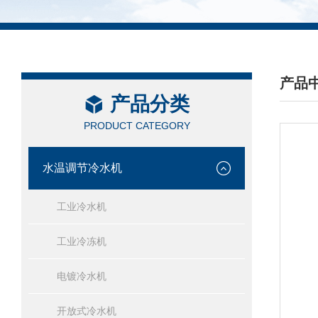
产品
产品分类
/ PRO
PRODUCT CATEGORY
水温调节冷水机
工业冷水机
工业冷冻机
电镀冷水机
开放式冷水机