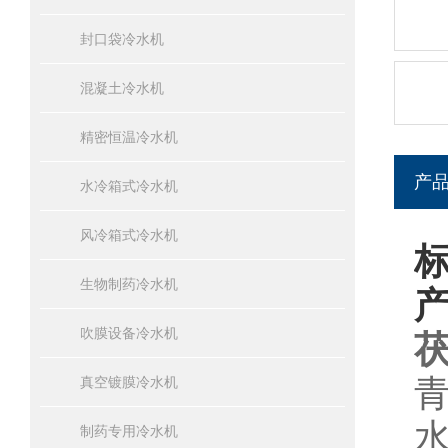
封口袋冷水机
混凝土冷水机
精密恒温冷水机
产
水冷箱式冷水机
风冷箱式冷水机
生物制药冷水机
吹膜设备冷水机
真空镀膜冷水机
制药专用冷水机