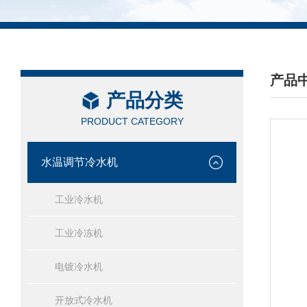
产品
产品分类
/ PRO
PRODUCT CATEGORY
水温调节冷水机
工业冷水机
工业冷冻机
电镀冷水机
开放式冷水机