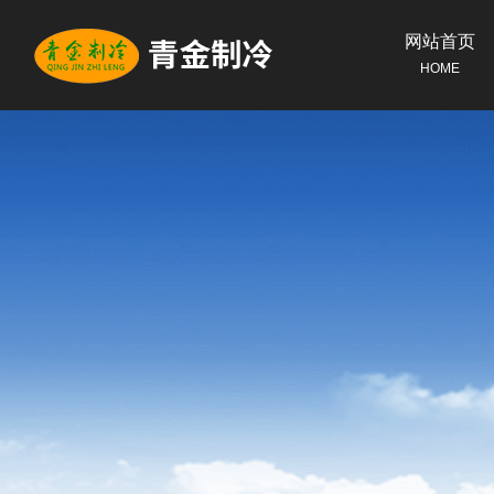
网站首页
HOME