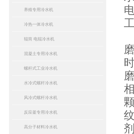
养殖专用冷水机
冷热一体冷水机
辊筒 电辊冷水机
混凝土专用冷水机
螺杆式工业冷水机
水冷式螺杆冷水机
风冷式螺杆冷水机
反应釜专用冷水机
高分子材料冷水机