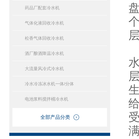
药品厂配套冷水机
气体化液回收冷水机
松香气体回收冷水机
酒厂酿酒降温冷水机
大流量风冷式冷水机
冷水冷冻冰水机一体/分体
电池浆料搅拌桶冷水机
全部产品分类