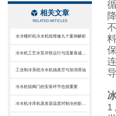
相关文章
RELATED ARTICLES
水冷螺杆机冷水机组维修九个案例解析
冷水机工艺水泵并联运行与流量衰减问题
工业制冷系统冷水机抽真空与加润滑油
冷水机组阀门的安装环节也很重要
冷水机冷库机蒸发器温度对制冷的影响与调节