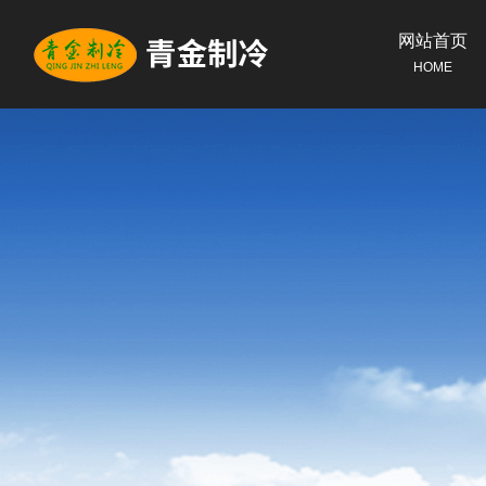
网站首页
HOME