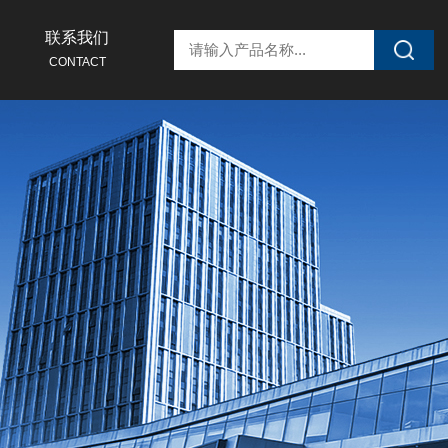
联系我们
CONTACT