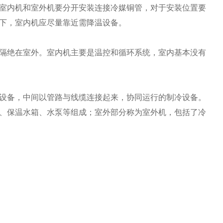
室内机和室外机要分开安装连接冷媒铜管，对于安装位置要
下，室内机应尽量靠近需降温设备。
隔绝在室外。室内机主要是温控和循环系统，室内基本没有
设备，中间以管路与线缆连接起来，协同运行的制冷设备。
、保温水箱、水泵等组成；室外部分称为室外机，包括了冷