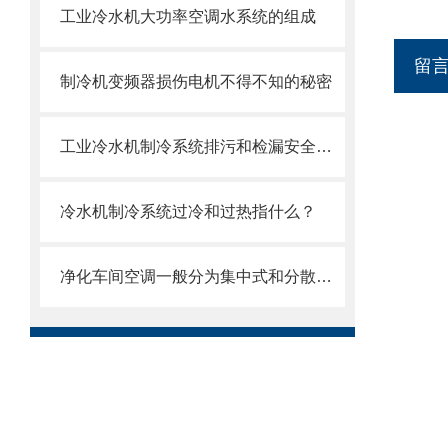
工业冷水机大功率空调水系统的组成
留
制冷机变频器损伤电机不得不知的秘密
工业冷水机制冷系统排污和检漏安全操作步骤
冷水机制冷系统过冷和过热指什么？
净化车间空调一般分为集中式和分散式两种