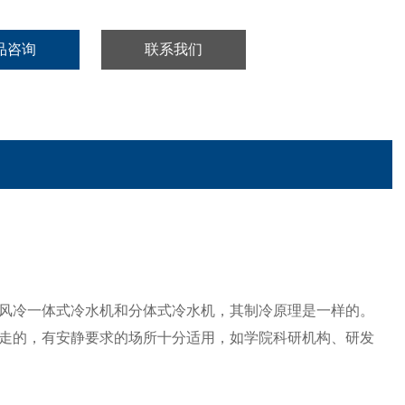
品咨询
联系我们
风冷一体式冷水机和分体式冷水机，其制冷原理是一样的。
走的，有安静要求的场所十分适用，如学院科研机构、研发