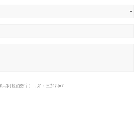
填写阿拉伯数字），如：三加四=7