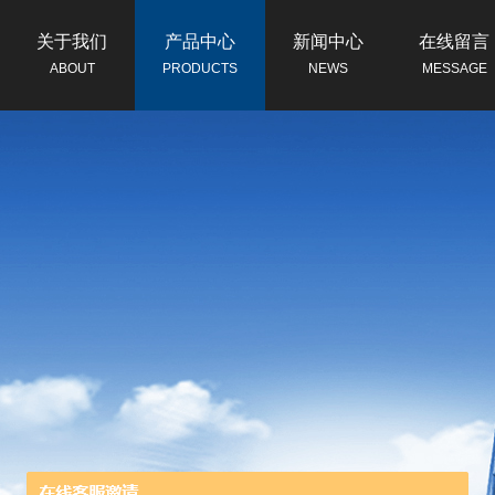
关于我们
产品中心
新闻中心
在线留言
ABOUT
PRODUCTS
NEWS
MESSAGE