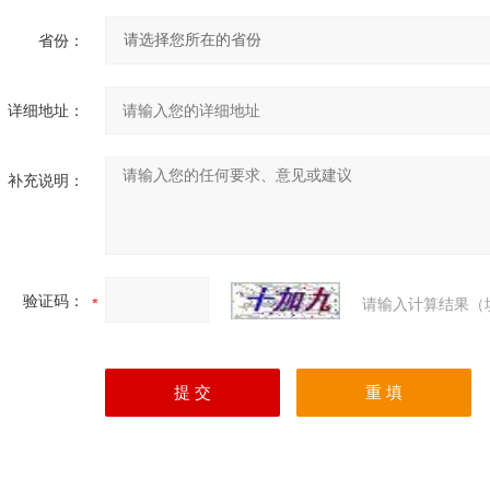
省份：
详细地址：
补充说明：
验证码：
请输入计算结果（