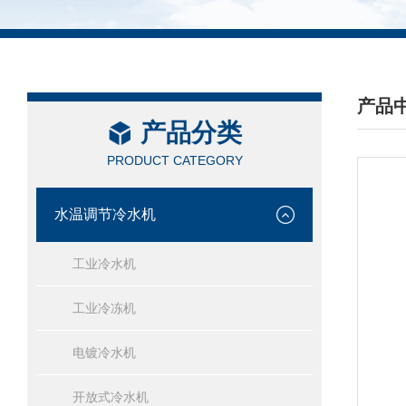
产品
产品分类
/ PRO
PRODUCT CATEGORY
水温调节冷水机
工业冷水机
工业冷冻机
电镀冷水机
开放式冷水机