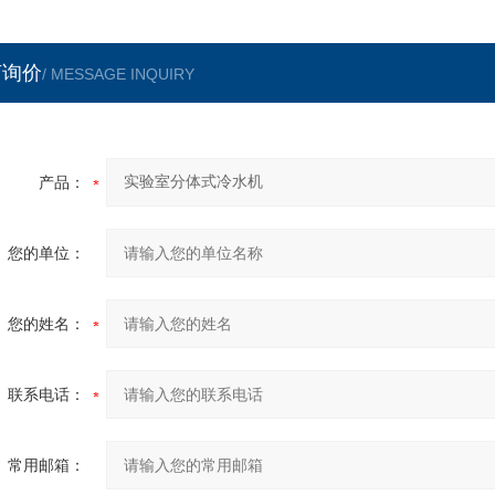
言询价
/ MESSAGE INQUIRY
产品：
您的单位：
您的姓名：
联系电话：
常用邮箱：