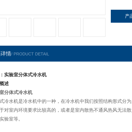
产
品详情
/ PRODUCT DETAIL
：实验室分体式冷水机
概述
室分体式冷水机
式冷水机是冷水机中的一种，在冷水机中我们按照结构形式分为
于对室内环境要求比较高的，或者是室内散热不通风热风无法散
实验室等。