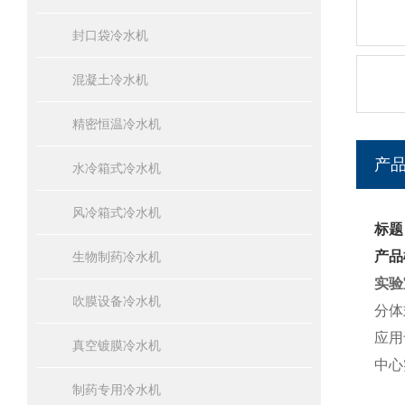
封口袋冷水机
混凝土冷水机
精密恒温冷水机
产
水冷箱式冷水机
风冷箱式冷水机
标题
产品
生物制药冷水机
实验
吹膜设备冷水机
分体
应用
真空镀膜冷水机
中心
制药专用冷水机