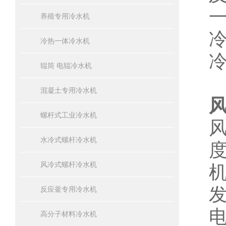
养殖专用冷水机
冷热一体冷水机
辊筒 电辊冷水机
混凝土专用冷水机
螺杆式工业冷水机
水冷式螺杆冷水机
风冷式螺杆冷水机
反应釜专用冷水机
高分子材料冷水机