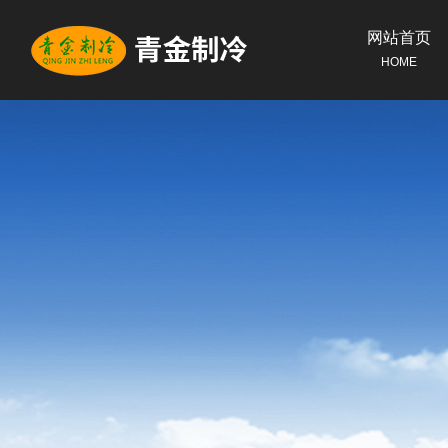
网站首页
HOME