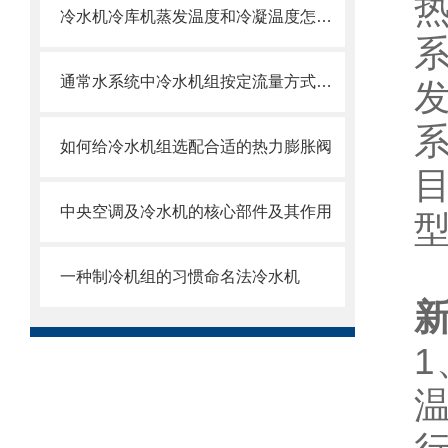
冷水机冷库机蒸发温度和冷凝温度怎么确定
通常水系统中冷水机组按定流量方式运行
如何给冷水机组选配合适的热力膨胀阀
中央空调及冷水机的核心部件及其作用
一种制冷机组的习惯命名法冷水机
1