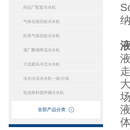
S
药品厂配套冷水机
气体化液回收冷水机
松香气体回收冷水机
酒厂酿酒降温冷水机
大流量风冷式冷水机
冷水冷冻冰水机一体/分体
电池浆料搅拌桶冷水机
全部产品分类