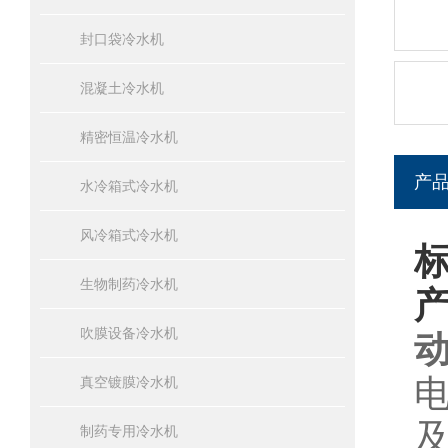
封口袋冷水机
混凝土冷水机
精密恒温冷水机
产
水冷箱式冷水机
风冷箱式冷水机
生物制药冷水机
吹膜设备冷水机
真空镀膜冷水机
制药专用冷水机