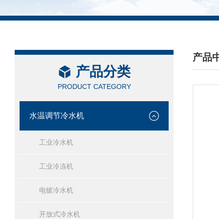
产品
产品分类
/ PRO
PRODUCT CATEGORY
水温调节冷水机
工业冷水机
工业冷冻机
电镀冷水机
开放式冷水机