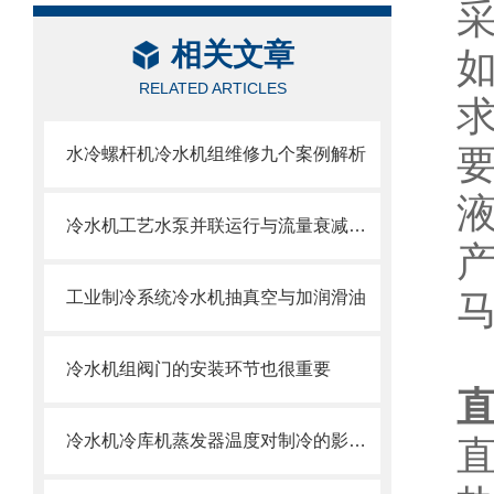
相关文章
RELATED ARTICLES
水冷螺杆机冷水机组维修九个案例解析
冷水机工艺水泵并联运行与流量衰减问题
工业制冷系统冷水机抽真空与加润滑油
冷水机组阀门的安装环节也很重要
冷水机冷库机蒸发器温度对制冷的影响与调节