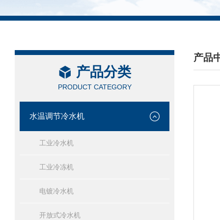
产品
产品分类
/ PRO
PRODUCT CATEGORY
水温调节冷水机
工业冷水机
工业冷冻机
电镀冷水机
开放式冷水机