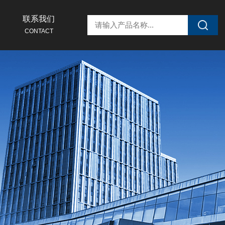
联系我们
CONTACT