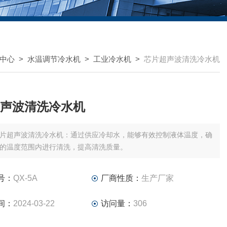
中心
>
水温调节冷水机
>
工业冷水机
>
芯片超声波清洗冷水机
声波清洗冷水机
片超声波清洗冷水机：通过供应冷却水，能够有效控制液体温度，确
的温度范围内进行清洗，提高清洗质量。
号：
QX-5A
厂商性质：
生产厂家
间：
2024-03-22
访问量：
306