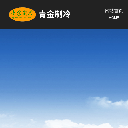
网站首页
HOME