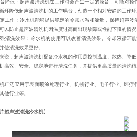
音降低：超声波清洗机在工作时会产生一定的噪音，可能对操
循环降低超声波清洗机的工作噪音，创造一个相对安静的工作环
定工作：冷水机能够提供稳定的冷却水温和流量，保持超声波
可以防止超声波清洗机因温度过高而出现故障或性能下降的情况
增强清洗效果：冷水机的使用可以改善清洗效果。冷却液循环能
并使清洗效果更好。
来说，超声波清洗机配备冷水机的作用是控制温度、散热、降低
机高效、安全、稳定地进行清洗任务，并提供更高质量的清洗结
机广泛应用于表面喷涂处理行业、机械行业、电子行业、医疗
其他行业等。
片超声波清洗冷水机
】