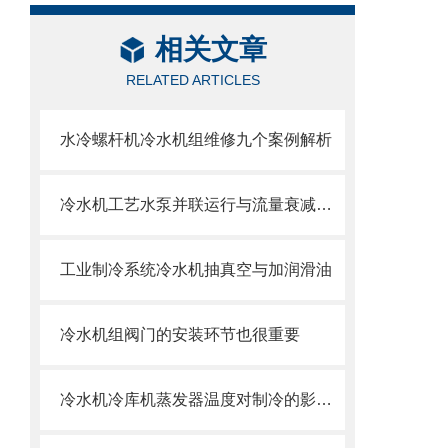
相关文章
RELATED ARTICLES
水冷螺杆机冷水机组维修九个案例解析
冷水机工艺水泵并联运行与流量衰减问题
工业制冷系统冷水机抽真空与加润滑油
冷水机组阀门的安装环节也很重要
冷水机冷库机蒸发器温度对制冷的影响与调节