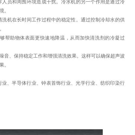
作人员和周围环境造成干扰。冷水机的另一个作用是通过冷
境。
清洗机在长时间工作过程中的稳定性。通过控制冷却水的供
。
够帮助物体表面更快速地降温，从而加快清洗剂的冷凝过
噪音、保持稳定工作和增强清洗效果。这样可以确保超声波
果。
行业、半导体行业、钟表首饰行业、光学行业、纺织印染行