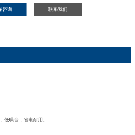
品咨询
联系我们
，低噪音，省电耐用。