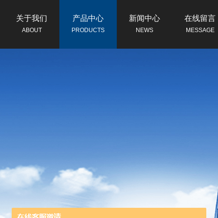
关于我们
产品中心
新闻中心
在线留言
ABOUT
PRODUCTS
NEWS
MESSAGE