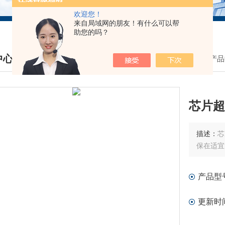
欢迎您！
来自局域网的朋友！有什么可以帮
助您的吗？
中心
我的位置：
首页
>
产品
DUCTS CENTER
芯片超
描述：
芯
保在适宜
产品型
更新时