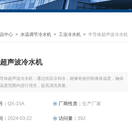
品中心
>
水温调节冷水机
>
工业冷水机
>
半导体超声波冷水机
超声波冷水机
导体超声波冷水机：通过供应冷却水，能够有效控制液体温度，确保
温度范围内进行清洗，提高清洗质量。
号：
QX-15A
厂商性质：
生产厂家
间：
2024-03-22
访问量：
392