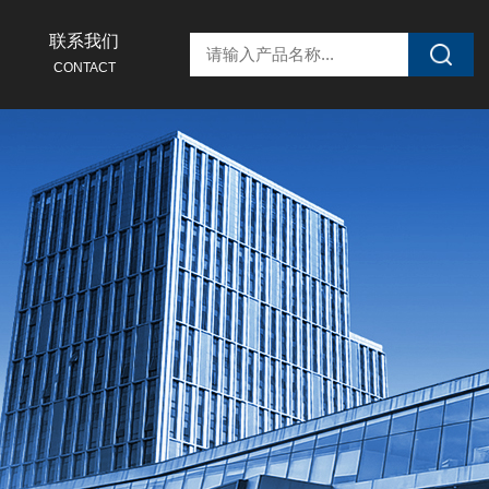
联系我们
CONTACT