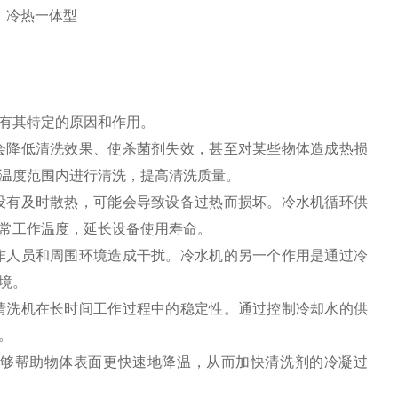
、冷热一体型
有其特定的原因和作用。
会降低清洗效果、使杀菌剂失效，甚至对某些物体造成热损
温度范围内进行清洗，提高清洗质量。
没有及时散热，可能会导致设备过热而损坏。冷水机循环供
常工作温度，延长设备使用寿命。
作人员和周围环境造成干扰。冷水机的另一个作用是通过冷
境。
清洗机在长时间工作过程中的稳定性。通过控制冷却水的供
。
够帮助物体表面更快速地降温，从而加快清洗剂的冷凝过