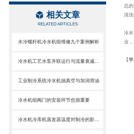
总的
相关文章
清洗
RELATED ARTICLES
冷水
水冷螺杆机冷水机组维修九个案例解析
业，
【
半
冷水机工艺水泵并联运行与流量衰减问题
工业制冷系统冷水机抽真空与加润滑油
冷水机组阀门的安装环节也很重要
冷水机冷库机蒸发器温度对制冷的影响与调节