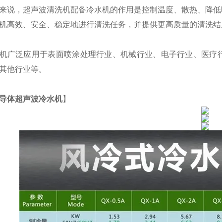
来说，超声波清洗机配备冷水机的作用是控制温度、散热、降低
机高效、安全、稳定地进行清洗任务，并提供更高质量的清洗结
机广泛应用于表面喷涂处理行业、机械行业、电子行业、医疗
其他行业等。
导体超声波冷水机
】