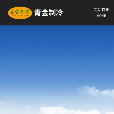
网站首页
HOME