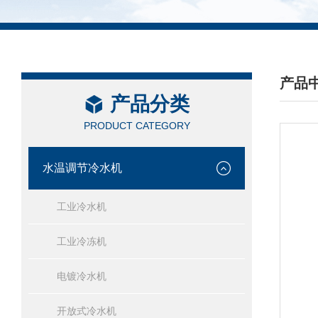
产品
产品分类
/ PRO
PRODUCT CATEGORY
水温调节冷水机
工业冷水机
工业冷冻机
电镀冷水机
开放式冷水机