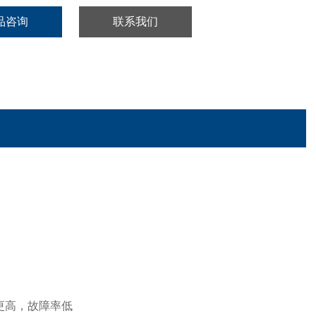
品咨询
联系我们
更高，故障率低