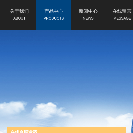
关于我们
产品中心
新闻中心
在线留言
ABOUT
PRODUCTS
NEWS
MESSAGE