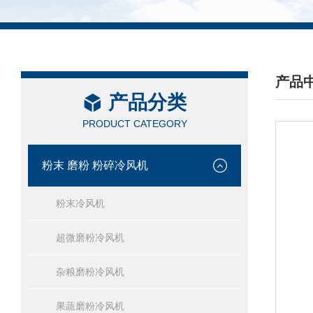
产品
产品分类
/ PRO
PRODUCT CATEGORY
粉末 磨粉 粉碎冷风机
粉末冷风机
超微磨粉冷风机
杂粮磨粉冷风机
果蔬磨粉冷风机