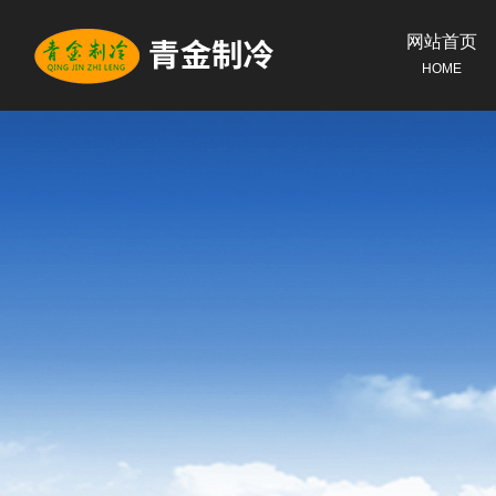
网站首页
HOME