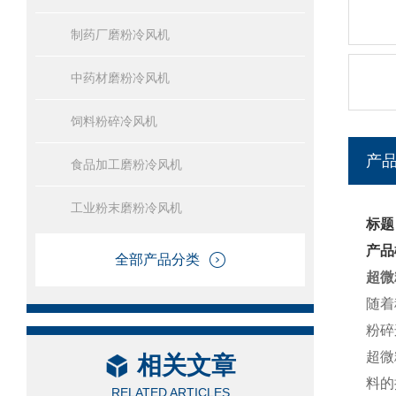
制药厂磨粉冷风机
中药材磨粉冷风机
饲料粉碎冷风机
产
食品加工磨粉冷风机
工业粉末磨粉冷风机
标题
产品
全部产品分类
超微
随着
粉碎
超微
相关文章
料的
RELATED ARTICLES