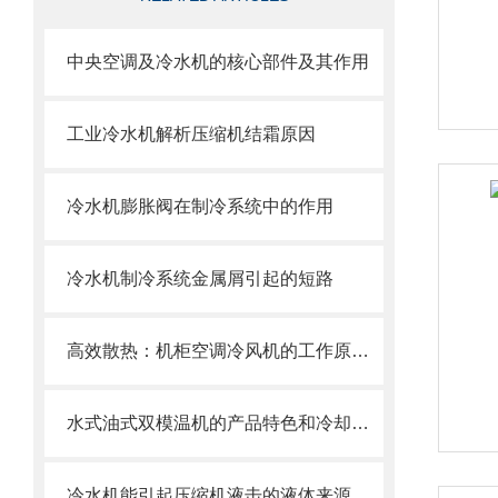
中央空调及冷水机的核心部件及其作用
工业冷水机解析压缩机结霜原因
冷水机膨胀阀在制冷系统中的作用
冷水机制冷系统金属屑引起的短路
高效散热：机柜空调冷风机的工作原理与优势
水式油式双模温机的产品特色和冷却方式的介绍
冷水机能引起压缩机液击的液体来源之一