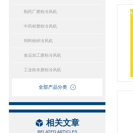
制药厂磨粉冷风机
中药材磨粉冷风机
饲料粉碎冷风机
食品加工磨粉冷风机
工业粉末磨粉冷风机
全部产品分类
相关文章
RELATED ARTICLES