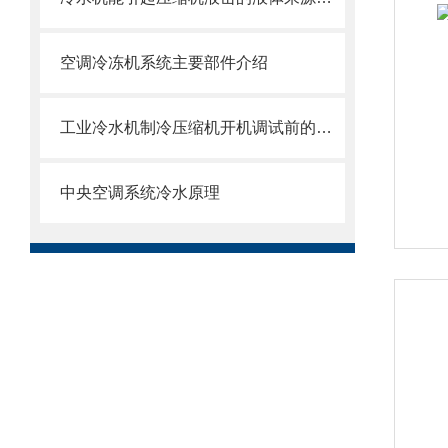
空调冷冻机系统主要部件介绍
工业冷水机制冷压缩机开机调试前的准备
中央空调系统冷水原理