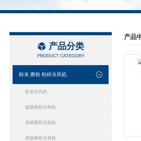
产品
产品分类
/ PRO
PRODUCT CATEGORY
粉末 磨粉 粉碎冷风机
粉末冷风机
超微磨粉冷风机
杂粮磨粉冷风机
果蔬磨粉冷风机