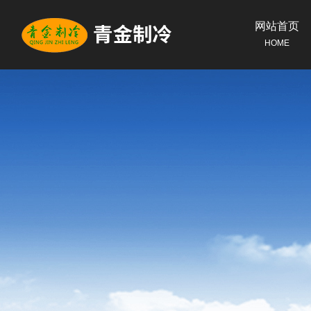
网站首页
HOME