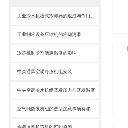
工业冷水机板式冷却器的组成与作用。
工业制冷设备压缩机的冷却润滑
冷冻机制冷剂沸腾温度的影响
中央通风空调冷冻机电安装
中央空调冷水机组蒸发压力与蒸发温度
空气能热泵机组的选型注意事项有哪些？
空调冷风机不足的可能原因