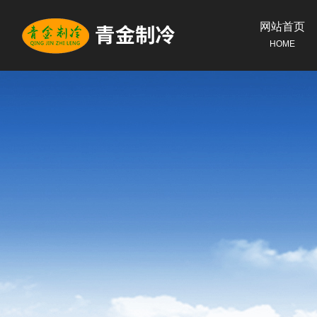
网站首页
HOME