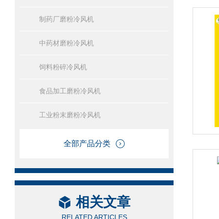
制药厂磨粉冷风机
中药材磨粉冷风机
饲料粉碎冷风机
食品加工磨粉冷风机
工业粉末磨粉冷风机
全部产品分类
相关文章
RELATED ARTICLES