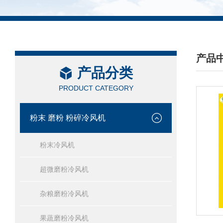
产品
产品分类
/ PRO
PRODUCT CATEGORY
粉末 磨粉 粉碎冷风机
粉末冷风机
超微磨粉冷风机
杂粮磨粉冷风机
果蔬磨粉冷风机