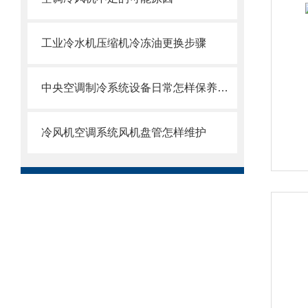
工业冷水机压缩机冷冻油更换步骤
中央空调制冷系统设备日常怎样保养与维护
冷风机空调系统风机盘管怎样维护