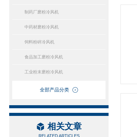
制药厂磨粉冷风机
中药材磨粉冷风机
饲料粉碎冷风机
食品加工磨粉冷风机
工业粉末磨粉冷风机
全部产品分类
相关文章
RELATED ARTICLES