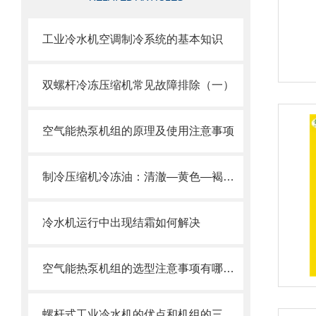
工业冷水机空调制冷系统的基本知识
双螺杆冷冻压缩机常见故障排除（一）
空气能热泵机组的原理及使用注意事项
制冷压缩机冷冻油：清澈—黄色—褐色，分别什么问题
冷水机运行中出现结霜如何解决
空气能热泵机组的选型注意事项有哪些？
螺杆式工业冷水机的优点和机组的三大特性