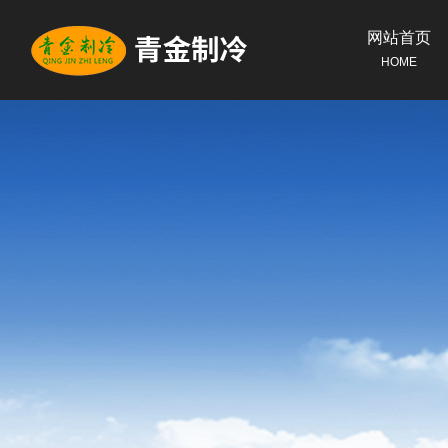
网站首页
HOME