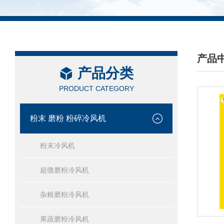
产品
产品分类
/ PRO
PRODUCT CATEGORY
粉末 磨粉 粉碎冷风机
粉末冷风机
超微磨粉冷风机
杂粮磨粉冷风机
果蔬磨粉冷风机