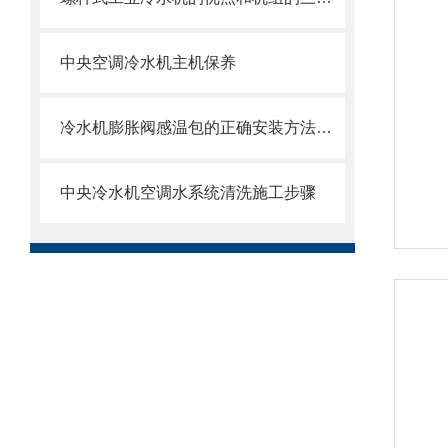
中央空调冷水机主机保养
冷水机膨胀阀感温包的正确安装方法和调整
中央冷水机空调水系统清洗施工步骤