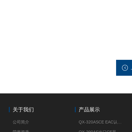
关于我们
产品展示
公司简介
QX-320ASCE EAC认证风冷螺杆式冷水机厂家