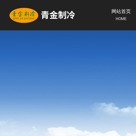
网站首页
HOME