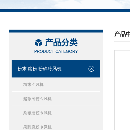
产品
产品分类
/ PRO
PRODUCT CATEGORY
粉末 磨粉 粉碎冷风机
粉末冷风机
超微磨粉冷风机
杂粮磨粉冷风机
果蔬磨粉冷风机