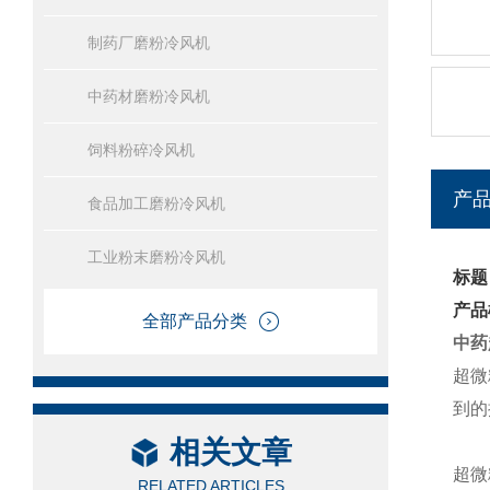
制药厂磨粉冷风机
中药材磨粉冷风机
饲料粉碎冷风机
产
食品加工磨粉冷风机
工业粉末磨粉冷风机
标题
产品
全部产品分类
中药
超微
到的
相关文章
超微
RELATED ARTICLES