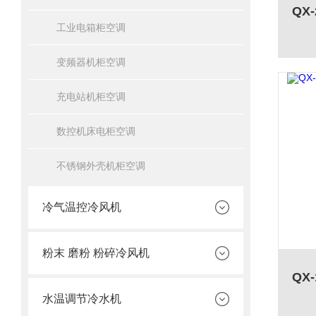
工业电箱柜空调
变频器机柜空调
充电站机柜空调
数控机床电柜空调
不锈钢外壳机柜空调
冷气温控冷风机
粉末 磨粉 粉碎冷风机
水温调节冷水机