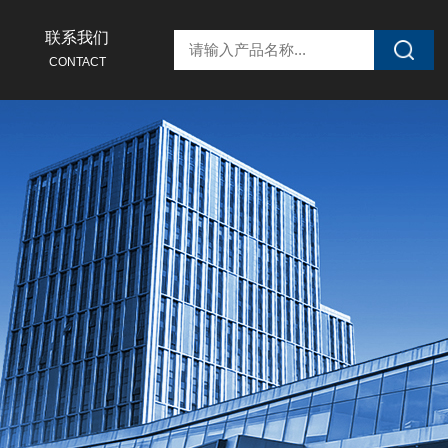
联系我们
CONTACT