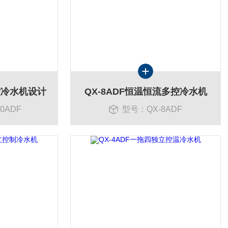
多控冷水机设计
QX-8ADF恒温恒流多控冷水机
0ADF
型号：QX-8ADF