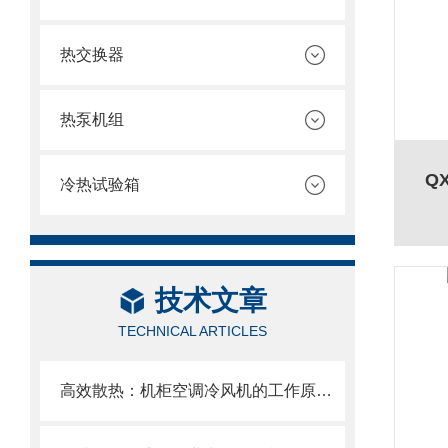
热交换器
热泵机组
Q
冷热试验箱
技术文章
TECHNICAL ARTICLES
高效散热：机柜空调冷风机的工作原理与优势