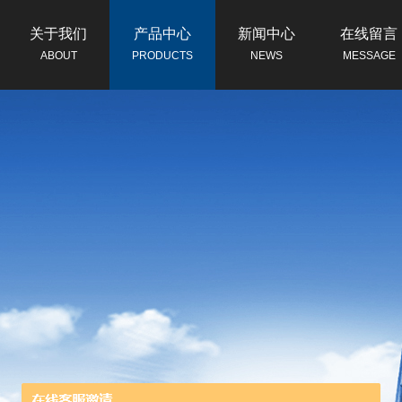
关于我们
产品中心
新闻中心
在线留言
ABOUT
PRODUCTS
NEWS
MESSAGE