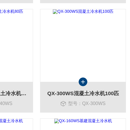
QX-240WS水冷混凝土冷水机80匹
QX-300WS混凝土冷水机100匹
40WS
型号：QX-300WS