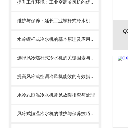
提升工作环境：工业空调冷风机的优势与应用
维护与保养：延长工业螺杆式冷水机使用寿命的秘诀
Q
水冷螺杆式冷水机的基本原理及应用领域概述
选择风冷螺杆式冷水机的关键因素与建议
提高风冷式空调冷风机能效的有效措施说明
水冷式恒温冷水机常见故障排查与处理
风冷式恒温冷水机的维护与保养技巧分析