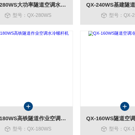
QX-280WS大功率隧道空调水冷螺杆
型号：QX-280WS
型号：QX-2
QX-180WS高铁隧道作业空调水冷螺杆机
型号：QX-180WS
型号：QX-1