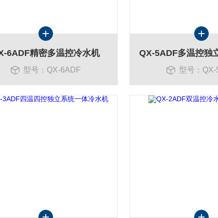
X-6ADF精密多温控冷水机
型号：QX-6ADF
型号：QX-