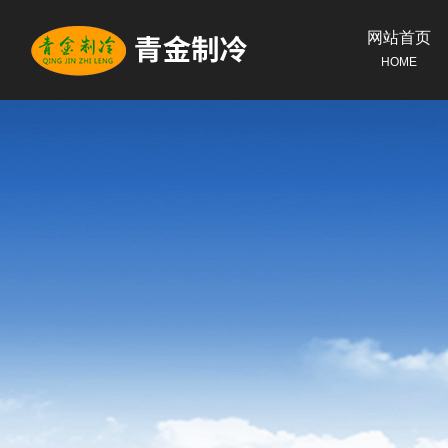
网站首页
HOME