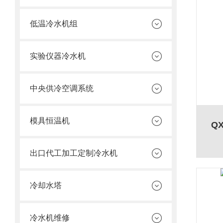
低温冷水机组
实验仪器冷水机
中央供冷空调系统
模具恒温机
Q
出口代工加工定制冷水机
冷却水塔
冷水机维修