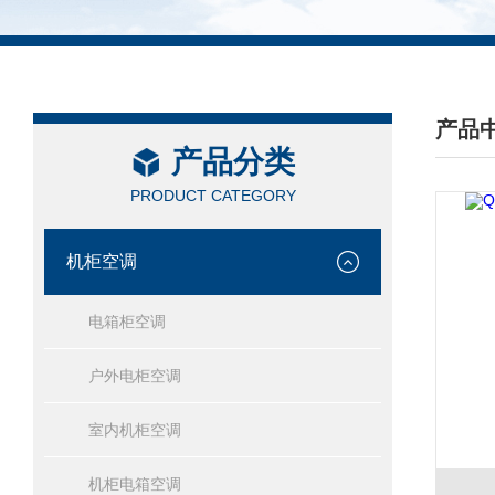
产品
产品分类
/ PRO
PRODUCT CATEGORY
机柜空调
电箱柜空调
户外电柜空调
室内机柜空调
机柜电箱空调