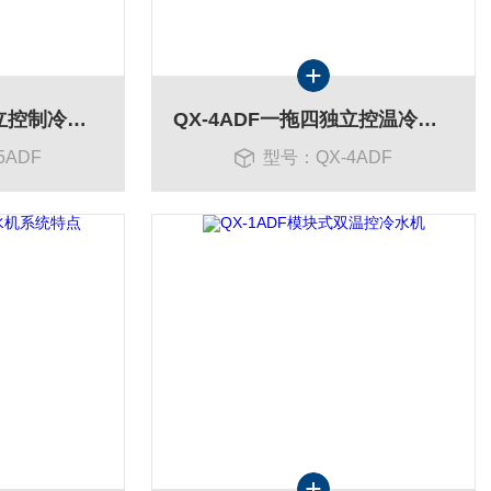
QX-5ADF多温控独立控制冷水机
QX-4ADF一拖四独立控温冷水机
5ADF
型号：QX-4ADF