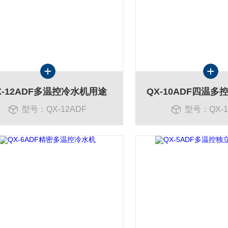
X-12ADF多温控冷水机用途
QX-10ADF四温
型号：QX-12ADF
型号：QX-1