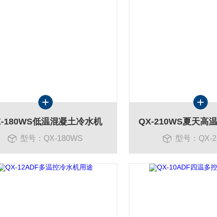
X-180WS低温混凝土冷水机
型号：QX-180WS
型号：QX-2