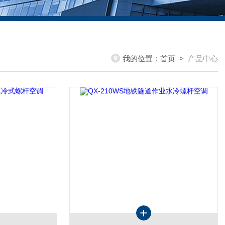
我的位置：
首页
>
产品中心