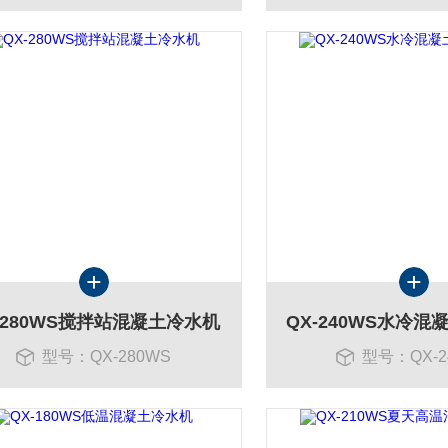
-280WS搅拌站混凝土冷水机
型号：QX-280WS
型号：QX-2