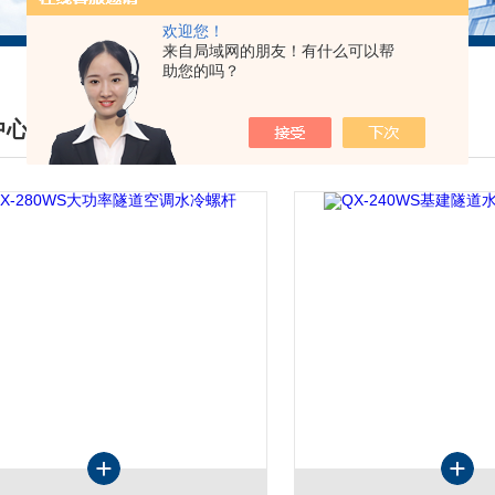
欢迎您！
来自局域网的朋友！有什么可以帮
助您的吗？
中心
DUCTS CENTER